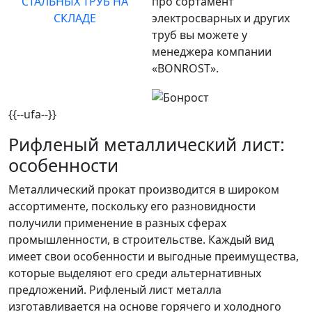
СТАЛЬНЫХ ТРУБ НА
про сортамент
СКЛАДЕ
электросварных и других
труб вы можете у
менеджера компании
«BONROST».
{{--ufa--}}
Рифленый металлический лист:
особенности
Металлический прокат производится в широком
ассортименте, поскольку его разновидности
получили применение в разных сферах
промышленности, в строительстве. Каждый вид
имеет свои особенности и выгодные преимущества,
которые выделяют его среди альтернативных
предложений. Рифленый лист металла
изготавливается на основе горячего и холодного