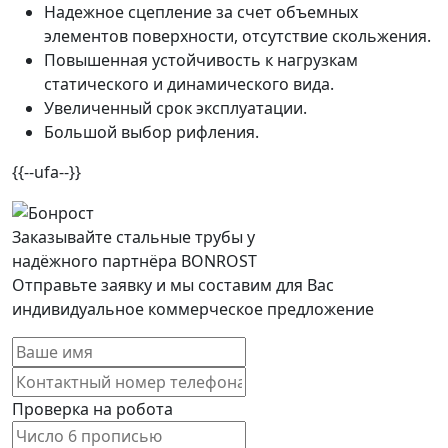
Надежное сцепление за счет объемных
элементов поверхности, отсутствие скольжения.
Повышенная устойчивость к нагрузкам
статического и динамического вида.
Увеличенный срок эксплуатации.
Большой выбор рифления.
{{--ufa--}}
Заказывайте стальные трубы у
надёжного партнёра BONROST
Отправьте заявку и мы составим для Вас
индивидуальное коммерческое предложение
Проверка на робота