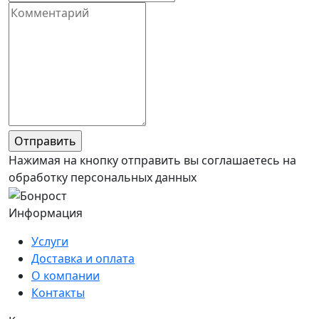
Нажимая на кнопку отправить вы соглашаетесь на
обработку персональных данных
Информация
Услуги
Доставка и оплата
О компании
Контакты