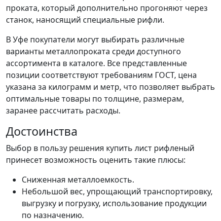
проката, который дополнительно прогоняют через
станок, наносящий специальные рифли.
В Уфе покупатели могут выбирать различные
варианты металлопроката среди доступного
ассортимента в каталоге. Все представленные
позиции соответствуют требованиям ГОСТ, цена
указана за килограмм и метр, что позволяет выбрать
оптимальные товары по толщине, размерам,
заранее рассчитать расходы.
Достоинства
Выбор в пользу решения купить лист рифленый
принесет возможность оценить такие плюсы:
Сниженная металлоемкость.
Небольшой вес, упрощающий транспортировку,
выгрузку и погрузку, использование продукции
по назначению.