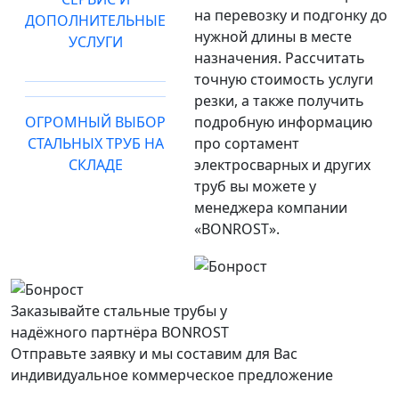
на перевозку и подгонку до
ДОПОЛНИТЕЛЬНЫЕ
нужной длины в месте
УСЛУГИ
назначения. Рассчитать
точную стоимость услуги
резки, а также получить
ОГРОМНЫЙ ВЫБОР
подробную информацию
СТАЛЬНЫХ ТРУБ НА
про сортамент
СКЛАДЕ
электросварных и других
труб вы можете у
менеджера компании
«BONROST».
Заказывайте стальные трубы у
надёжного партнёра BONROST
Отправьте заявку и мы составим для Вас
индивидуальное коммерческое предложение