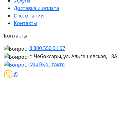
Услуги
Доставка и оплата
О компании
Контакты
Контакты
8 800 550 91 97
г. Чебоксары, ул. Альгешевская, 18А
Мы ВКонтакте