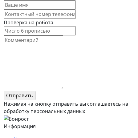
Проверка на робота
Нажимая на кнопку отправить вы соглашаетесь на
обработку персональных данных
Информация