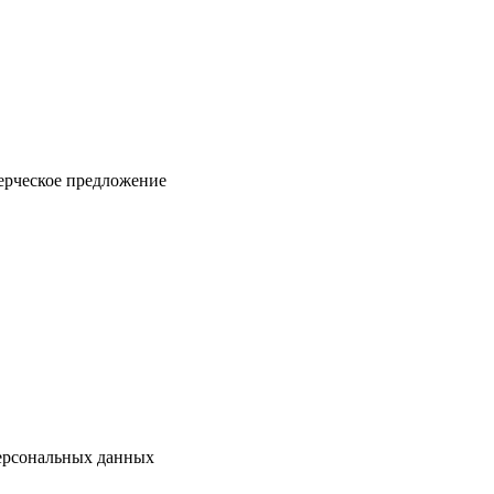
ерческое предложение
персональных данных