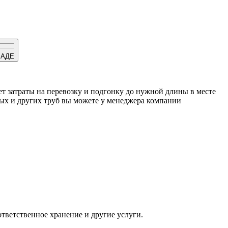
ЛАДЕ
ает затраты на перевозку и подгонку до нужной длины в месте
ных и других труб вы можете у менеджера компании
тветственное хранение и другие услуги.