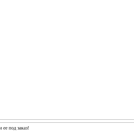
 ее под заказ!