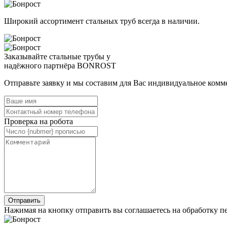
Широкий ассортимент стальных труб всегда в наличии.
Заказывайте стальные трубы у
надёжного партнёра BONROST
Отправьте заявку и мы составим для Вас индивидуальное комм
Проверка на робота
Нажимая на кнопку отправить вы соглашаетесь на обработку 