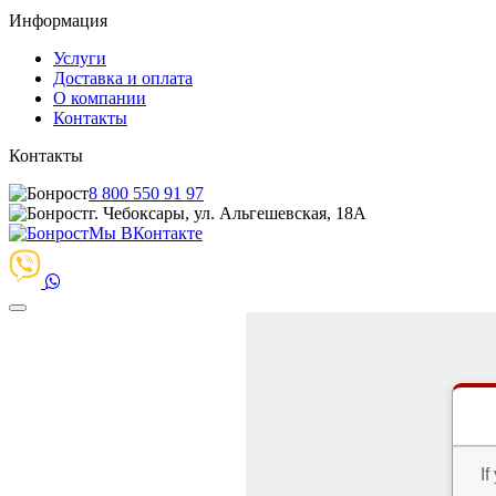
Информация
Услуги
Доставка и оплата
О компании
Контакты
Контакты
8 800 550 91 97
г. Чебоксары, ул. Альгешевская, 18А
Мы ВКонтакте