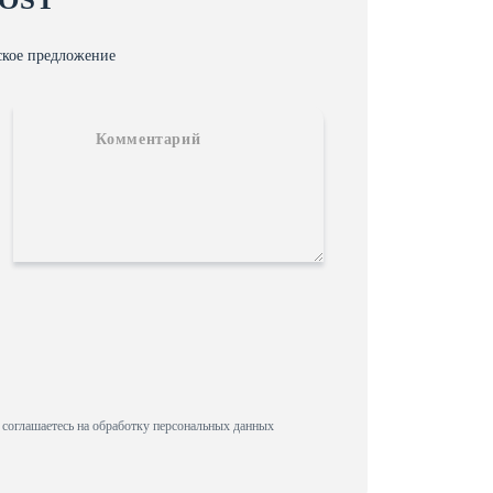
ское предложение
 соглашаетесь на обработку персональных данных