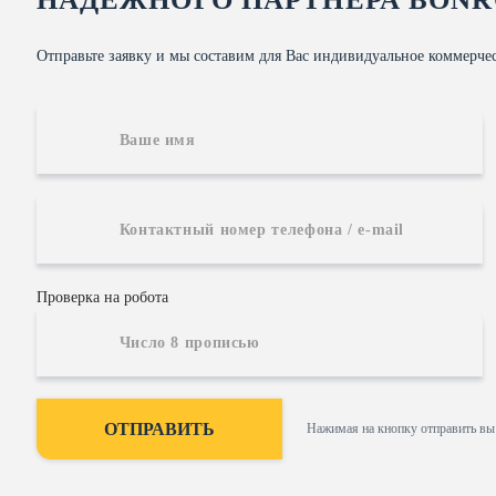
Отправьте заявку и мы составим для Вас индивидуальное коммерче
Проверка на робота
Нажимая на кнопку отправить вы