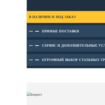
В НАЛИЧИИ И ПОД ЗАКАЗ
ПРЯМЫЕ ПОСТАВКИ
СЕРВИС И ДОПОЛНИТЕЛЬНЫЕ УС
ОГРОМНЫЙ ВЫБОР СТАЛЬНЫХ ТР