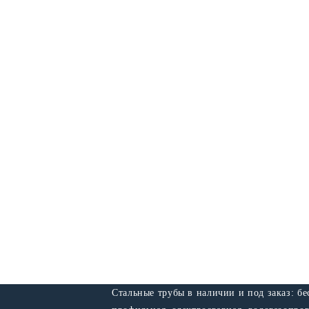
Стальные трубы в наличии и под заказ: б