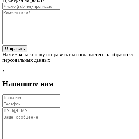
Проверка на робота
Нажимая на кнопку отправить вы соглашаетесь на обработку
персональных данных
x
Напишите нам