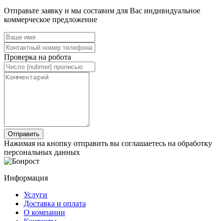
Отправьте заявку и мы составим для Вас индивидуальное
коммерческое предложение
Проверка на робота
Нажимая на кнопку отправить вы соглашаетесь на обработку
персональных данных
Информация
Услуги
Доставка и оплата
О компании