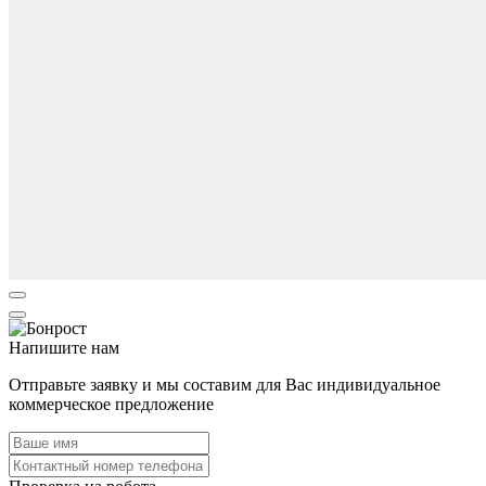
Напишите нам
Отправьте заявку и мы составим для Вас индивидуальное
коммерческое предложение