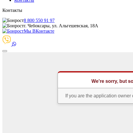
Контакты
Контакты
8 800 550 91 97
г. Чебоксары, ул. Альгешевская, 18А
Мы ВКонтакте