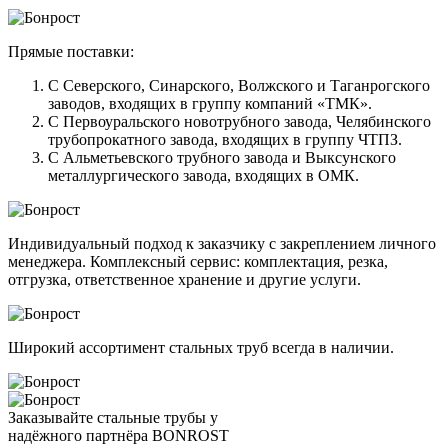
Прямые поставки:
С Северского, Синарского, Волжского и Таганрогского
заводов, входящих в группу компаний «ТМК».
С Первоуральского новотрубного завода, Челябинского
трубопрокатного завода, входящих в группу ЧТПЗ.
С Альметьевского трубного завода и Выксунского
металлургического завода, входящих в ОМК.
Индивидуальный подход к заказчику с закреплением личного
менеджера. Комплексный сервис: комплектация, резка,
отгрузка, ответственное хранение и другие услуги.
Широкий ассортимент стальных труб всегда в наличии.
Заказывайте стальные трубы у
надёжного партнёра BONROST