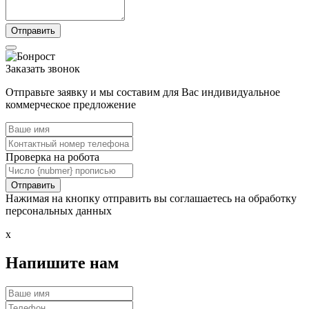
Заказать звонок
Отправьте заявку и мы составим для Вас индивидуальное
коммерческое предложение
Проверка на робота
Нажимая на кнопку отправить вы соглашаетесь на обработку
персональных данных
x
Напишите нам