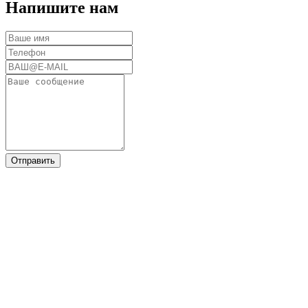
Напишите нам