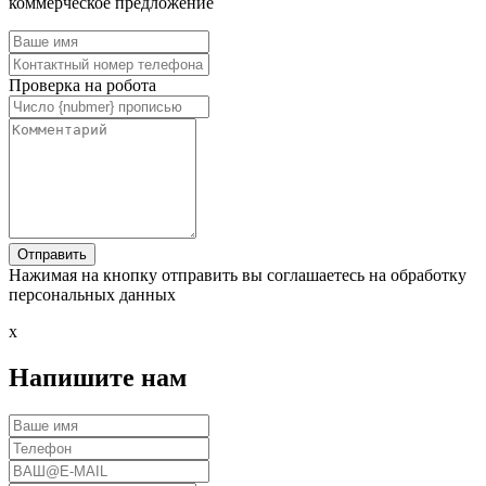
коммерческое предложение
Проверка на робота
Нажимая на кнопку отправить вы соглашаетесь на обработку
персональных данных
x
Напишите нам