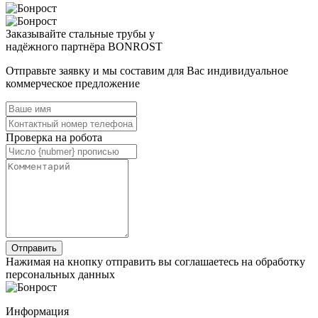
Заказывайте стальные трубы у
надёжного партнёра BONROST
Отправьте заявку и мы составим для Вас индивидуальное
коммерческое предложение
Проверка на робота
Нажимая на кнопку отправить вы соглашаетесь на обработку
персональных данных
Информация