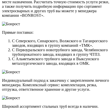
месте назначения. Рассчитать точную стоимость услуги резки,
а также получить подробную информацию про сортамент
электросварных и других труб вы можете у менеджера
компании «BONROST».
Прямые поставки:
С Северского, Синарского, Волжского и Таганрогского
заводов, входящих в группу компаний «ТМК».
С Первоуральского новотрубного завода, Челябинского
трубопрокатного завода, входящих в группу ЧТПЗ.
С Альметьевского трубного завода и Выксунского
металлургического завода, входящих в ОМК.
Индивидуальный подход к заказчику с закреплением личного
менеджера. Комплексный сервис: комплектация, резка,
отгрузка, ответственное хранение и другие услуги.
Широкий ассортимент стальных труб всегда в наличии.