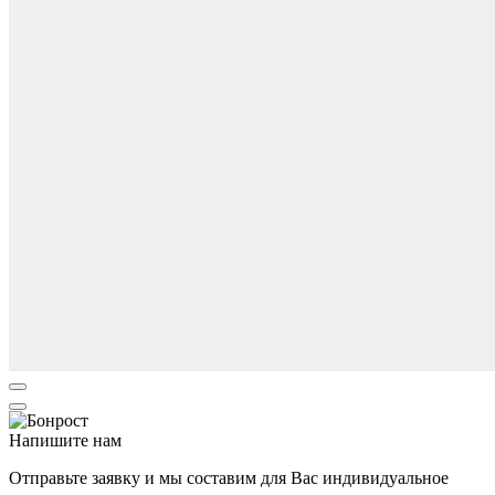
Напишите нам
Отправьте заявку и мы составим для Вас индивидуальное