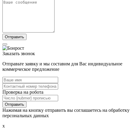
Заказать звонок
Отправьте заявку и мы составим для Вас индивидуальное
коммерческое предложение
Проверка на робота
Нажимая на кнопку отправить вы соглашаетесь на обработку
персональных данных
x