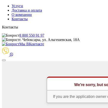
Услуги
Доставка и оплата
О компании
Контакты
Контакты
8 800 550 91 97
г. Чебоксары, ул. Альгешевская, 18А
Мы ВКонтакте