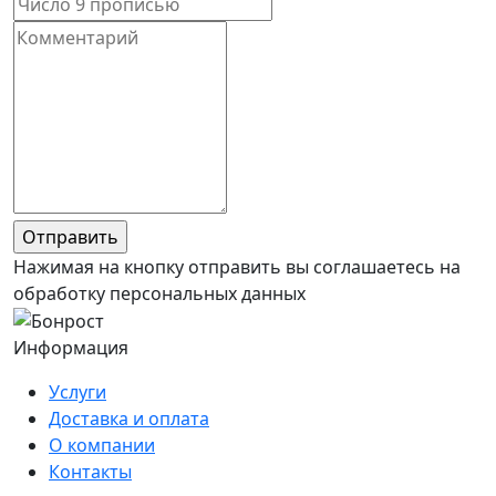
Нажимая на кнопку отправить вы соглашаетесь на
обработку персональных данных
Информация
Услуги
Доставка и оплата
О компании
Контакты