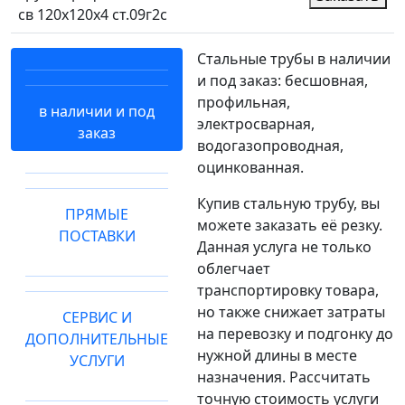
св 120х120х4 ст.09г2с
Стальные трубы в наличии
и под заказ: бесшовная,
профильная,
в наличии и под
электросварная,
заказ
водогазопроводная,
оцинкованная.
Купив стальную трубу, вы
ПРЯМЫЕ
можете заказать её резку.
ПОСТАВКИ
Данная услуга не только
облегчает
транспортировку товара,
но также снижает затраты
СЕРВИС И
на перевозку и подгонку до
ДОПОЛНИТЕЛЬНЫЕ
нужной длины в месте
УСЛУГИ
назначения. Рассчитать
точную стоимость услуги