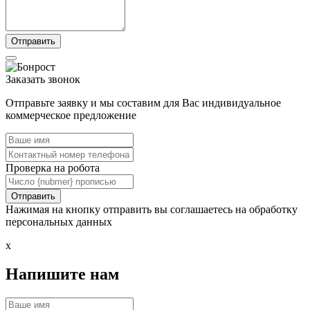
Заказать звонок
Отправьте заявку и мы составим для Вас индивидуальное
коммерческое предложение
Проверка на робота
Нажимая на кнопку отправить вы соглашаетесь на обработку
персональных данных
x
Напишите нам