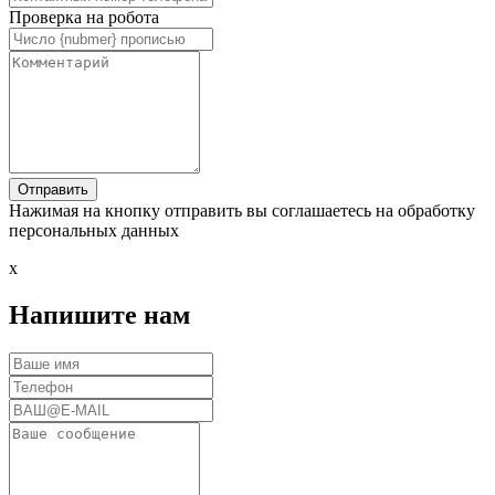
Проверка на робота
Нажимая на кнопку отправить вы соглашаетесь на обработку
персональных данных
x
Напишите нам