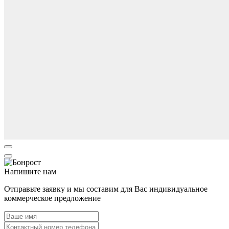
Напишите нам
Отправьте заявку и мы составим для Вас индивидуальное
коммерческое предложение