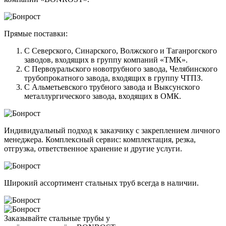
Прямые поставки:
С Северского, Синарского, Волжского и Таганрогского
заводов, входящих в группу компаний «ТМК».
С Первоуральского новотрубного завода, Челябинского
трубопрокатного завода, входящих в группу ЧТПЗ.
С Альметьевского трубного завода и Выксунского
металлургического завода, входящих в ОМК.
Индивидуальный подход к заказчику с закреплением личного
менеджера. Комплексный сервис: комплектация, резка,
отгрузка, ответственное хранение и другие услуги.
Широкий ассортимент стальных труб всегда в наличии.
Заказывайте стальные трубы у