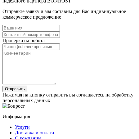
надёжного партнёра BONROST
Отправьте заявку и мы составим для Вас индивидуальное
коммерческое предложение
Проверка на робота
Нажимая на кнопку отправить вы соглашаетесь на обработку
персональных данных
Информация
Услуги
Доставка и оплата
О компании