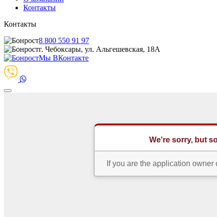
Контакты
Контакты
8 800 550 91 97
г. Чебоксары, ул. Альгешевская, 18А
Мы ВКонтакте