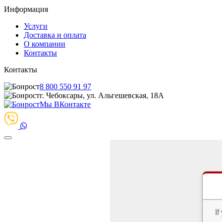
Информация
Услуги
Доставка и оплата
О компании
Контакты
Контакты
8 800 550 91 97
г. Чебоксары, ул. Альгешевская, 18А
Мы ВКонтакте