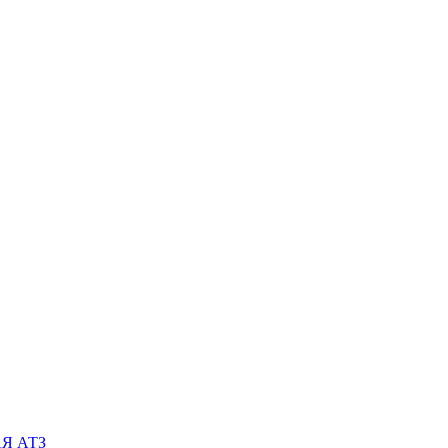
АЯ АТЗ