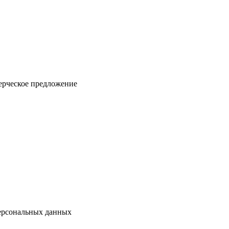
ерческое предложение
персональных данных