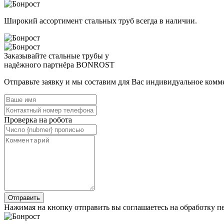
Широкий ассортимент стальных труб всегда в наличии.
Заказывайте стальные трубы у
надёжного партнёра BONROST
Отправьте заявку и мы составим для Вас индивидуальное комм
Проверка на робота
Нажимая на кнопку отправить вы соглашаетесь на обработку 