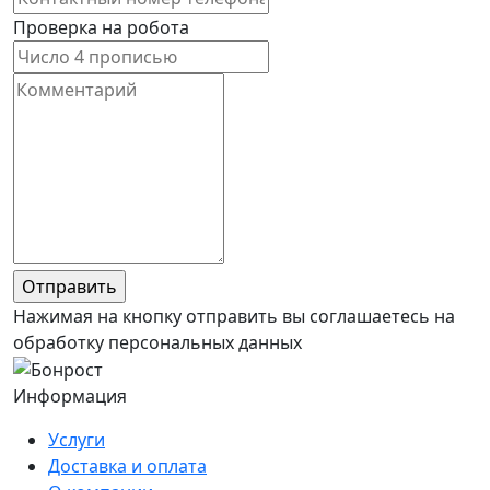
Проверка на робота
Нажимая на кнопку отправить вы соглашаетесь на
обработку персональных данных
Информация
Услуги
Доставка и оплата