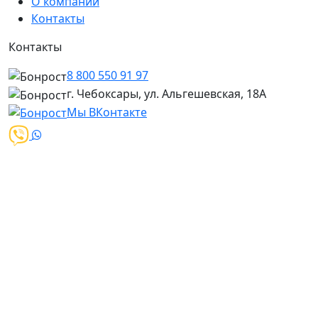
О компании
Контакты
Контакты
8 800 550 91 97
г. Чебоксары, ул. Альгешевская, 18А
Мы ВКонтакте