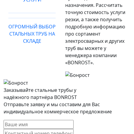
назначения. Рассчитать
точную стоимость услуги
резки, а также получить
ОГРОМНЫЙ ВЫБОР
подробную информацию
СТАЛЬНЫХ ТРУБ НА
про сортамент
СКЛАДЕ
электросварных и других
труб вы можете у
менеджера компании
«BONROST».
Заказывайте стальные трубы у
надёжного партнёра BONROST
Отправьте заявку и мы составим для Вас
индивидуальное коммерческое предложение