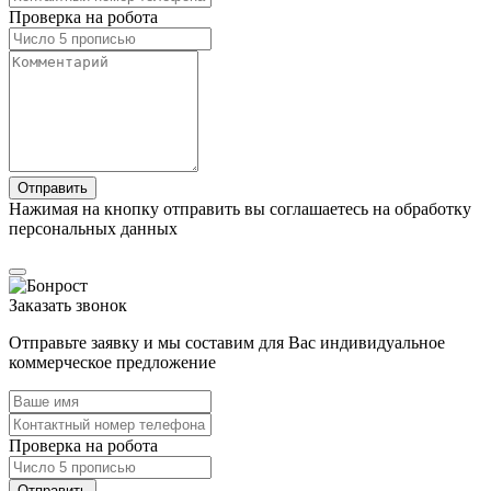
Проверка на робота
Нажимая на кнопку отправить вы соглашаетесь на обработку
персональных данных
Заказать звонок
Отправьте заявку и мы составим для Вас индивидуальное
коммерческое предложение
Проверка на робота