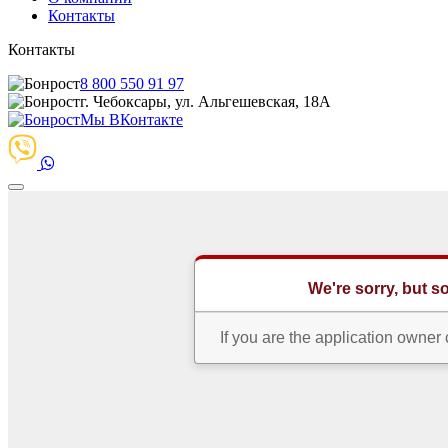
Контакты
Контакты
8 800 550 91 97
г. Чебоксары, ул. Альгешевская, 18А
Мы ВКонтакте