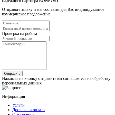
надёжного партнёра BONROST
Отправьте заявку и мы составим для Вас индивидуальное
коммерческое предложение
Проверка на робота
Нажимая на кнопку отправить вы соглашаетесь на обработку
персональных данных
Информация
Услуги
Доставка и оплата
О компании