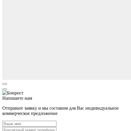
Напишите нам
Отправьте заявку и мы составим для Вас индивидуальное
коммерческое предложение