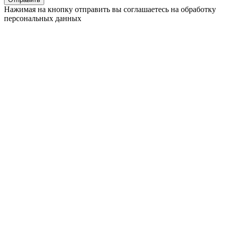
Нажимая на кнопку отправить вы соглашаетесь на обработку
персональных данных