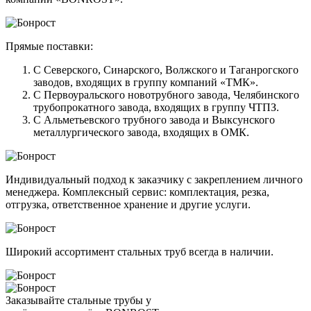
Прямые поставки:
С Северского, Синарского, Волжского и Таганрогского
заводов, входящих в группу компаний «ТМК».
С Первоуральского новотрубного завода, Челябинского
трубопрокатного завода, входящих в группу ЧТПЗ.
С Альметьевского трубного завода и Выксунского
металлургического завода, входящих в ОМК.
Индивидуальный подход к заказчику с закреплением личного
менеджера. Комплексный сервис: комплектация, резка,
отгрузка, ответственное хранение и другие услуги.
Широкий ассортимент стальных труб всегда в наличии.
Заказывайте стальные трубы у