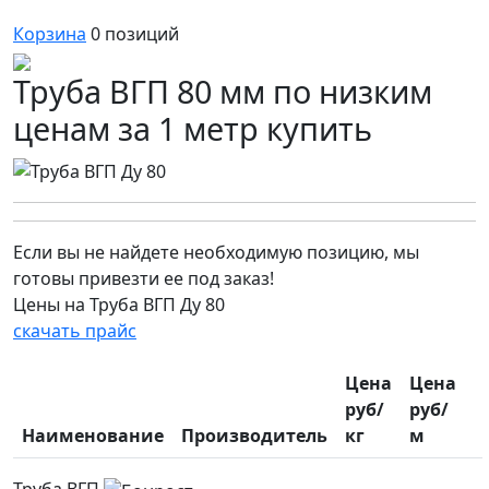
Корзина
0
позиций
Труба ВГП 80 мм по низким
ценам за 1 метр купить
Если вы не найдете необходимую позицию, мы
готовы привезти ее под заказ!
Цены на Труба ВГП Ду 80
скачать прайс
Цена
Цена
руб/
руб/
Наименование
Производитель
кг
м