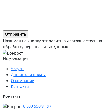
Нажимая на кнопку отправить вы соглашаетесь на
обработку персональных данных
Информация
Услуги
Доставка и оплата
О компании
Контакты
Контакты
8 800 550 91 97