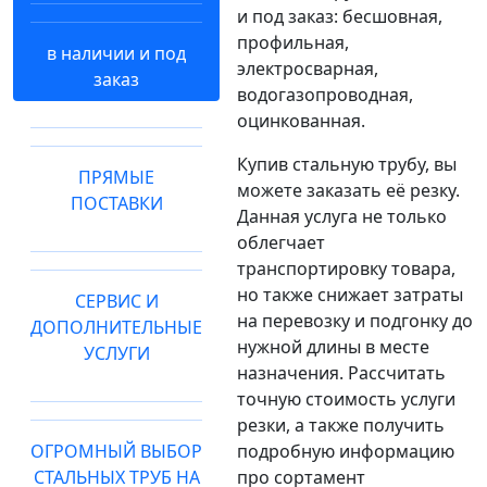
и под заказ: бесшовная,
профильная,
в наличии и под
электросварная,
заказ
водогазопроводная,
оцинкованная.
Купив стальную трубу, вы
ПРЯМЫЕ
можете заказать её резку.
ПОСТАВКИ
Данная услуга не только
облегчает
транспортировку товара,
но также снижает затраты
СЕРВИС И
на перевозку и подгонку до
ДОПОЛНИТЕЛЬНЫЕ
нужной длины в месте
УСЛУГИ
назначения. Рассчитать
точную стоимость услуги
резки, а также получить
ОГРОМНЫЙ ВЫБОР
подробную информацию
СТАЛЬНЫХ ТРУБ НА
про сортамент