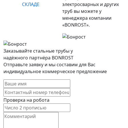
СКЛАДЕ
электросварных и других
труб вы можете у
менеджера компании
«BONROST».
Заказывайте стальные трубы у
надёжного партнёра BONROST
Отправьте заявку и мы составим для Вас
индивидуальное коммерческое предложение
Проверка на робота